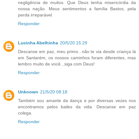
negligência de muitos. Que Deus tenha misericórdia da
nossa nação. Meus sentimentos a família Bastos, pela
perda irreparável.
Responder
Lucinha Abelhinha
20/5/20 15:29
Descanse em paz, meu primo...não te via desde criança lá
em Santarém, os nossos caminhos foram diferentes, mas
lembro muito de você...siga com Deus!
Responder
Unknown
21/5/20 08:18
Também sou amante da dança e por diversas vezes nos
encontramos pelos bailes da vida. Descanse em paz
colega.
Responder