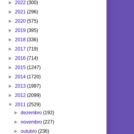
►
2022
(300)
►
2021
(296)
►
2020
(575)
►
2019
(395)
►
2018
(336)
►
2017
(719)
►
2016
(714)
►
2015
(1247)
►
2014
(1720)
►
2013
(1997)
►
2012
(2099)
▼
2011
(2529)
►
dezembro
(192)
►
novembro
(227)
►
outubro
(236)