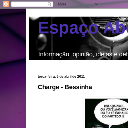
Espaço Ab
Informação, opinião, ideias e de
terça-feira, 5 de abril de 2011
Charge - Bessinha