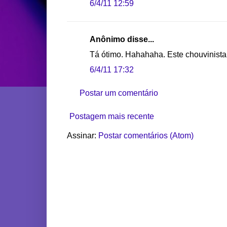
6/4/11 12:59
Anônimo disse...
Tá ótimo. Hahahaha. Este chouvinista
6/4/11 17:32
Postar um comentário
Postagem mais recente
Assinar:
Postar comentários (Atom)