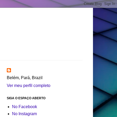
Belém, Pará, Brazil
Ver meu perfil completo
SIGA O ESPAÇO ABERTO
No Facebook
No Instagram