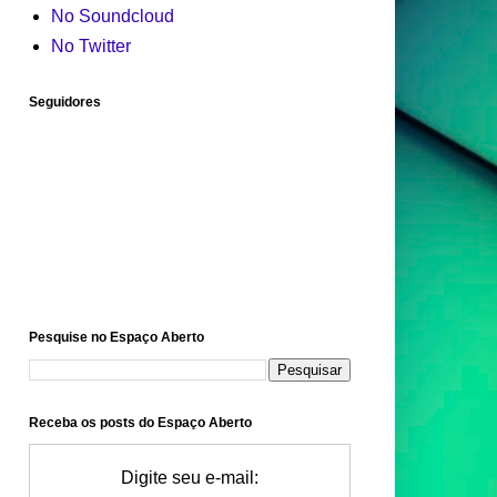
No Soundcloud
No Twitter
Seguidores
Pesquise no Espaço Aberto
Receba os posts do Espaço Aberto
Digite seu e-mail: