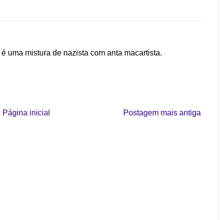
 é uma mistura de nazista com anta macartista.
Página inicial
Postagem mais antiga