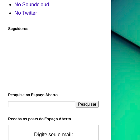
No Soundcloud
No Twitter
Seguidores
Pesquise no Espaço Aberto
Receba os posts do Espaço Aberto
Digite seu e-mail: