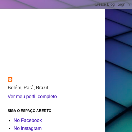
Belém, Pará, Brazil
Ver meu perfil completo
SIGA O ESPAÇO ABERTO
No Facebook
No Instagram