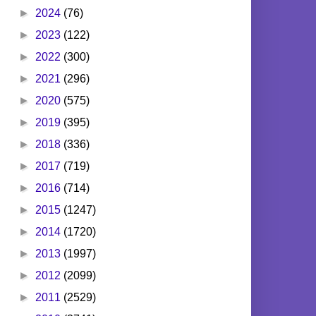
►
2024
(76)
►
2023
(122)
►
2022
(300)
►
2021
(296)
►
2020
(575)
►
2019
(395)
►
2018
(336)
►
2017
(719)
►
2016
(714)
►
2015
(1247)
►
2014
(1720)
►
2013
(1997)
►
2012
(2099)
►
2011
(2529)