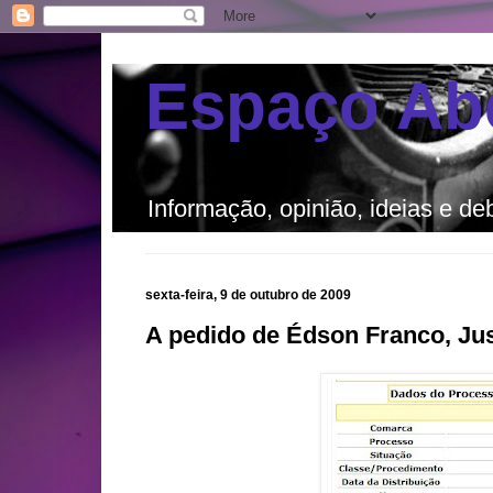
Espaço Ab
Informação, opinião, ideias e de
sexta-feira, 9 de outubro de 2009
A pedido de Édson Franco, Jus